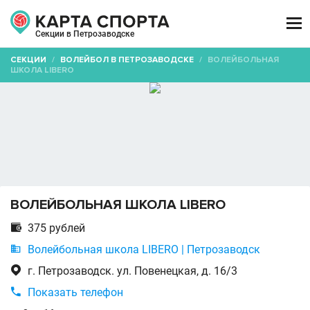

Секции в Петрозаводске
СЕКЦИИ
/
ВОЛЕЙБОЛ В ПЕТРОЗАВОДСКЕ
/
ВОЛЕЙБОЛЬНАЯ
ШКОЛА LIBERO
ВОЛЕЙБОЛЬНАЯ ШКОЛА LIBERO

375 рублей

Волейбольная школа LIBERO | Петрозаводск

г. Петрозаводск. ул. Повенецкая, д. 16/3

Показать телефон