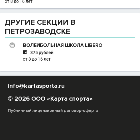
от 8 до 16 лет
ДРУГИЕ СЕКЦИИ В
ПЕТРОЗАВОДСКЕ
ВОЛЕЙБОЛЬНАЯ ШКОЛА LIBERO

375 рублей
от 8 до 16 лет
info@kartasporta.ru
© 2026 ООО «Карта спорта»
Публичный лицензионный договор-оферта