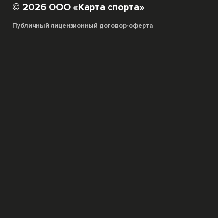
© 2026 ООО «Карта спорта»
Публичный лицензионный договор-оферта