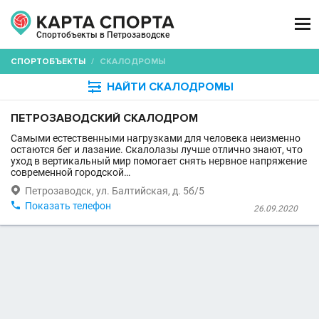

Спортобъекты в Петрозаводске
СПОРТОБЪЕКТЫ
/
СКАЛОДРОМЫ

НАЙТИ СКАЛОДРОМЫ
ПЕТРОЗАВОДСКИЙ СКАЛОДРОМ
Самыми естественными нагрузками для человека неизменно
остаются бег и лазание. Скалолазы лучше отлично знают, что
уход в вертикальный мир помогает снять нервное напряжение
современной городской…

Петрозаводск, ул. Балтийская, д. 5б/5

Показать телефон
26.09.2020