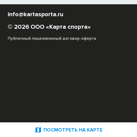
info@kartasporta.ru
© 2026 ООО «Карта спорта»
Публичный лицензионный договор-оферта

ПОСМОТРЕТЬ НА КАРТЕ